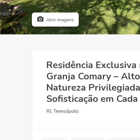
Abrir imagens
Residência Exclusiva
Granja Comary – Alto
Natureza Privilegiada
Sofisticação em Cada
RJ, Teresópolis