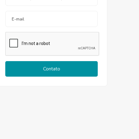
Contato