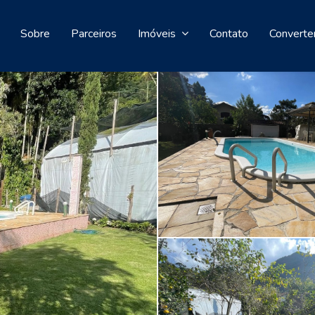
Sobre
Parceiros
Imóveis
Contato
Converte