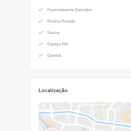
Financiamento Bancário
Piscina Privada
Sauna
Espaço Pet
Quintal
Localização