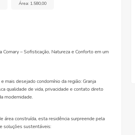
Área: 1.580,00
ja Comary – Sofisticação, Natureza e Conforto em um
e mais desejado condomínio da região: Granja
a qualidade de vida, privacidade e contato direto
 da modernidade.
área construída, esta residência surpreende pela
e soluções sustentáveis: