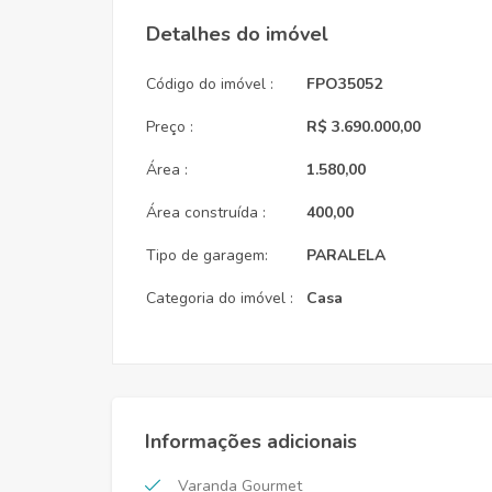
Detalhes do imóvel
Código do imóvel :
FPO35052
Preço :
R$ 3.690.000,00
Área :
1.580,00
Área construída :
400,00
Tipo de garagem:
PARALELA
Categoria do imóvel :
Casa
Informações adicionais
Varanda Gourmet