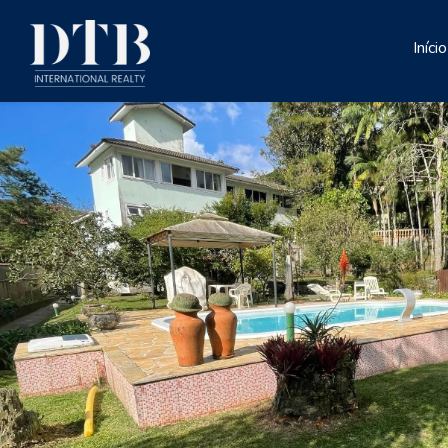
Início