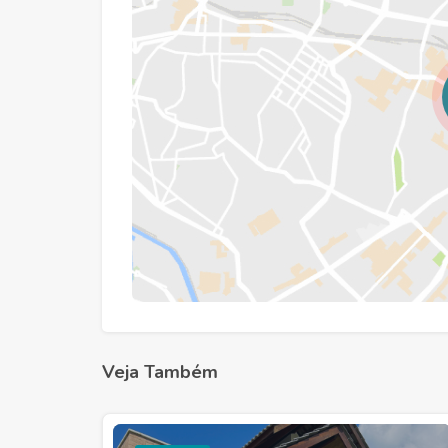
Veja Também